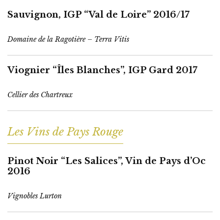
Sauvignon, IGP “Val de Loire” 2016/17
Domaine de la Ragotière – Terra Vitis
Viognier “Îles Blanches”, IGP Gard 2017
Cellier des Chartreux
Les Vins de Pays Rouge
Pinot Noir “Les Salices”, Vin de Pays d’Oc
2016
Vignobles Lurton