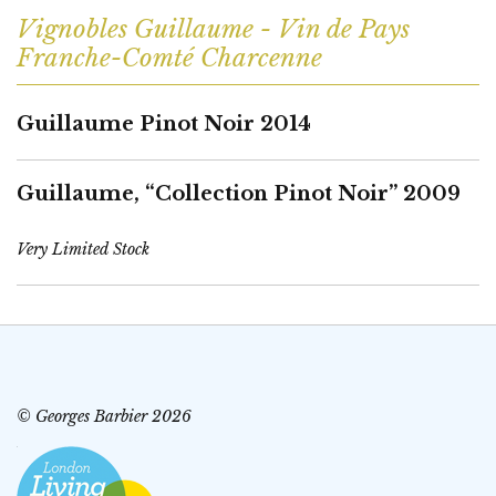
Vignobles Guillaume - Vin de Pays
Franche-Comté Charcenne
Guillaume Pinot Noir 2014
Guillaume, “Collection Pinot Noir” 2009
Very Limited Stock
© Georges Barbier 2026