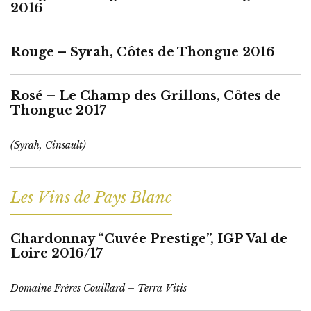
2016
Rouge – Syrah, Côtes de Thongue 2016
Rosé – Le Champ des Grillons, Côtes de
Thongue 2017
(Syrah, Cinsault)
Les Vins de Pays Blanc
Chardonnay “Cuvée Prestige”, IGP Val de
Loire 2016/17
Domaine Frères Couillard – Terra Vitis