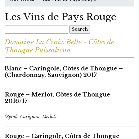
Les Vins de Pays Rouge
Search
for:
Domaine La Croix Belle - Côtes de
Thongue Puissalicon
Blanc – Caringole, Côtes de Thongue –
(Chardonnay, Sauvignon) 2017
Rouge – Merlot, Côtes de Thongue
2016/17
(Syrah, Carignan, Merlot)
Rouge – Caringole, Côtes de Thongue